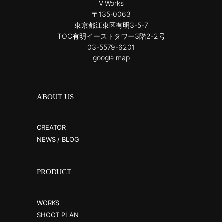
V'Works
〒135-0063
東京都江東区有明3-5-7
TOC有明イーストタワー3階2-2号
03-5579-6201
google map
ABOUT US
CREATOR
NEWS / BLOG
PRODUCT
WORKS
SHOOT PLAN