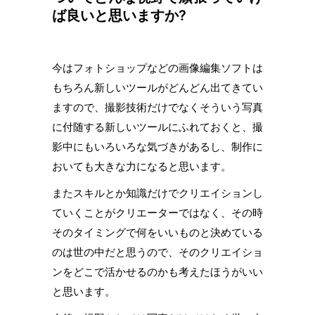
ば良いと思いますか?
今はフォトショップなどの画像編集ソフトは
もちろん新しいツールがどんどん出てきてい
ますので、撮影技術だけでなくそういう写真
に付随する新しいツールにふれておくと、撮
影中にもいろいろな気づきがあるし、制作に
おいても大きな力になると思います。
またスキルとか知識だけでクリエイションし
ていくことがクリエーターではなく、その時
そのタイミングで何をいいものと決めている
のは世の中だと思うので、そのクリエイショ
ンをどこで活かせるのかも考えたほうがいい
と思います。