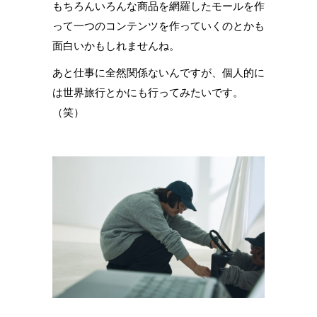
もちろんいろんな商品を網羅したモールを作
って一つのコンテンツを作っていくのとかも
面白いかもしれませんね。
あと仕事に全然関係ないんですが、個人的に
は世界旅行とかにも行ってみたいです。
（笑）