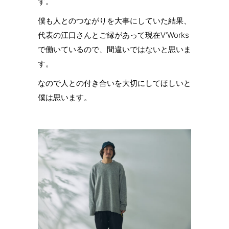
す。
僕も人とのつながりを大事にしていた結果、
代表の江口さんとご縁があって現在V‘Works
で働いているので、間違いではないと思いま
す。
なので人との付き合いを大切にしてほしいと
僕は思います。