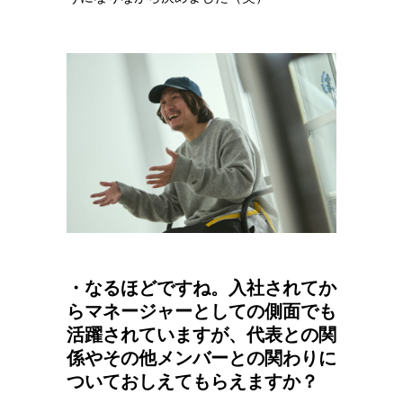
・なるほどですね。入社されてか
らマネージャーとしての側面でも
活躍されていますが、代表との関
係やその他メンバーとの関わりに
ついておしえてもらえますか？