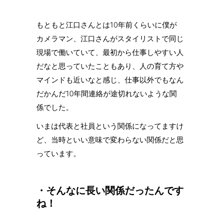
もともと江口さんとは10年前くらいに僕が
カメラマン、江口さんがスタイリストで同じ
現場で働いていて、最初から仕事しやすい人
だなと思っていたこともあり、人の育て方や
マインドも近いなと感じ、仕事以外でもなん
だかんだ10年間連絡が途切れないような関
係でした。
いまは代表と社員という関係になってますけ
ど、当時といい意味で変わらない関係だと思
っています。
・そんなに長い関係だったんです
ね！