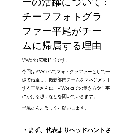
ーの活躍について :
チーフフォトグラ
ファー平尾がチー
ムに帰属する理由
V‘Works広報担当です。
今回はV‘Worksでフォトグラファーとして一
線で活躍し、撮影部門チームをマネジメント
する平尾さんに、V’Worksでの働き方や仕事
にかける想いなどを聞いていきます。
平尾さんよろしくお願いします。
・まず、代表よりヘッドハントさ