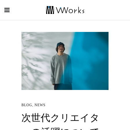
,
BLOG
NEWS
次世代クリエイタ