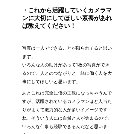
・これから活躍していくカメラマ
ンに大切にしてほしい素養があれ
ば教えてください！
写真は一人でできることが限られてると思い
ます。
いろんな人の助けがあって1枚の写真ができ
るので、人とのつながりと一緒に働く人を大
事にしてほしいと思います。
あとこれは完全に僕の主観になっちゃうんで
すが、活躍されているカメラマンほど人当た
りがよくて魅力的な人が多いイメージです
ね。そういう人には自然と人が集まるので、
いろんな仕事も経験できるんだなと思いま