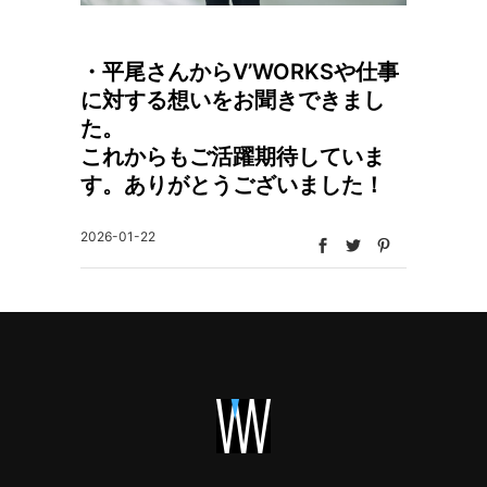
・平尾さんからV’WORKSや仕事
に対する想いをお聞きできまし
た。
これからもご活躍期待していま
す。ありがとうございました！
2026-01-22