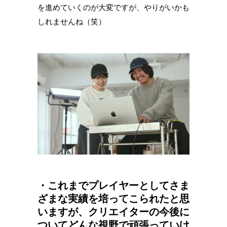
を進めていくのが大変ですが、やりがいかも
しれませんね（笑）
・これまでプレイヤーとしてさま
ざまな実績を培ってこられたと思
いますが、クリエイターの今後に
ついてどんな視野で頑張っていけ