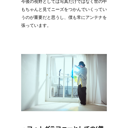
今後の視野としては写真だけではなく世の中
もちゃんと見てニーズをつかんでいくってい
うのが重要だと思うし、僕も常にアンテナを
張っています。