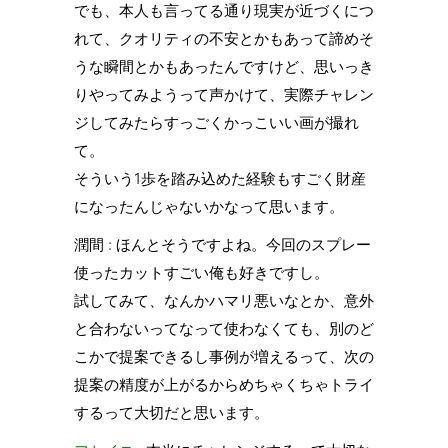
でも、本人も言ってる通り現実が近づくにつ
れて、クオリティの不安とかもあって諦めそ
うな瞬間とかもあったんですけど、思いっき
りやってみようって声かけて、実際チャレン
ジしてみたらすっごくかっこいい画が撮れ
て。
そういう1歩を踏み込めた経験もすごく財産
になったんじゃないかなって思います。
潤間 : ほんとそうですよね。今回のスプレー
使ったカットすごい俺も好きですし。
試してみて、なんかハマリ悪いなとか、意外
と合わないってなって使わなくても、別のど
こかで提案できるし事例が増えるって、次の
提案の精度が上がるからめちゃくちゃトライ
するって大切だと思います。