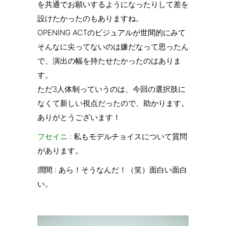
を共通でお願いするようになったりして差を
設けたかったのもありますね。
OPENING ACTのビジュアルが世間的にみて
そんなに尖ってないのは嫌だなって思ったん
で、演出の幅を持たせたかったのはありま
す。
ただ3人体制っていうのは、今回の選択肢に
なくて新しい視点だったので、助かります。
ありがとうございます！
フセイニ
: 私もモデルチョイスについて質問
があります。
潤間 : あら！そうなんだ！（笑）面白い面白
い。