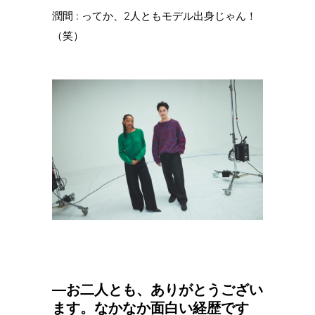
潤間 : ってか、2人ともモデル出身じゃん！
（笑）
—お二人とも、ありがとうござい
ます。なかなか面白い経歴です