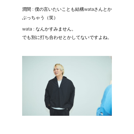
潤間 : 僕の言いたいことも結構wataさんとか
ぶっちゃう（笑）
wata : なんかすみません。
でも別に打ち合わせとかしてないですよね。