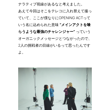
ナラティブ視線があるなと考えました。
あえて今回はそこをテレコに入れ替えて撮っ
ていて、ここが僕なりにOPENING ACTって
いう名に込められた意味
“メインアクトを喰
らうような最強のチャレンジャー”
っていう
オーガニックメッセージとつながったので、
2人の挑戦者の目線がいるって思ったんです
よ。