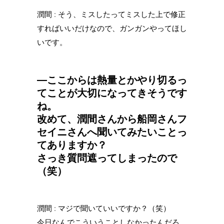
潤間 : そう、ミスしたってミスした上で修正
すればいいだけなので、ガンガンやってほし
いです。
—ここからは熱量とかやり切るっ
てことが大切になってきそうです
ね。
改めて、潤間さんから船岡さんフ
セイニさんへ聞いてみたいことっ
てありますか？
さっき質問遮ってしまったので
（笑）
潤間 : マジで聞いていいですか？（笑）
今日なんでこういうことしなかったんだろ