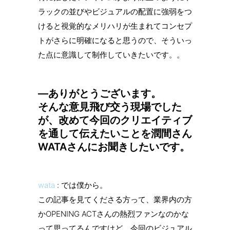
ラックの並びやビジュアルの配置に強弱をつ
けると視覚的なメリハリが生まれてコンセプ
トがさらに明確になると思うので、そういっ
た点に意識して制作していきたいです。。
—ありがとうございます。
そんな意見飛び交う現場でした
が、改めて今回のクリエイティブ
を通して伝えたいことを潤間さん
WATAさんにお聞きしたいです。
wata
: では僕から。
この記事を見てくださる方って、業界内の方
かOPENING ACTさんの熱烈ファンなのかな
って思ってるんですけど、今回のビジュアル