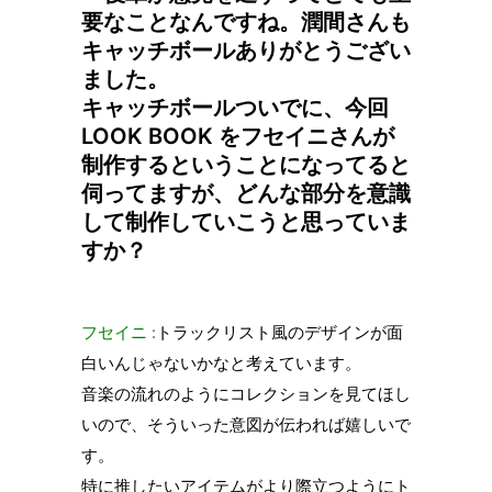
要なことなんですね。潤間さんも
キャッチボールありがとうござい
ました。
キャッチボールついでに、今回
LOOK BOOK をフセイニさんが
制作するということになってると
伺ってますが、どんな部分を意識
して制作していこうと思っていま
すか？
フセイニ
:トラックリスト風のデザインが面
白いんじゃないかなと考えています。
音楽の流れのようにコレクションを見てほし
いので、そういった意図が伝われば嬉しいで
す。
特に推したいアイテムがより際立つようにト