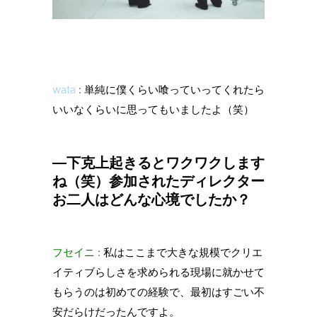
wata
: 単純に僕くらい喰っていってくれたら
いいなくらいに思ってもいましたよ（笑）
—下克上起きるとワクワクします
ね（笑）参加されたディレクター
お二人はどんな心境でしたか？
フセイニ
: 私はここまで大きな規模でクリエ
イティブらしさを求められる現場に就かせて
もらうのは初めての経験で、最初はすごい不
安だらけだったんですよ。