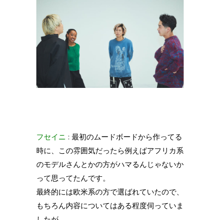
フセイニ
: 最初のムードボードから作ってる
時に、この雰囲気だったら例えばアフリカ系
のモデルさんとかの方がハマるんじゃないか
って思ってたんです。
最終的には欧米系の方で選ばれていたので、
もちろん内容についてはある程度伺っていま
したが。