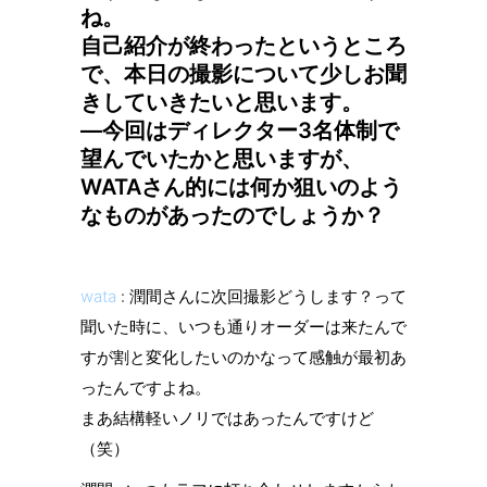
ね。
自己紹介が終わったというところ
で、本日の撮影について少しお聞
きしていきたいと思います。
—今回はディレクター3名体制で
望んでいたかと思いますが、
WATAさん的には何か狙いのよう
なものがあったのでしょうか？
wata
: 潤間さんに次回撮影どうします？って
聞いた時に、いつも通りオーダーは来たんで
すが割と変化したいのかなって感触が最初あ
ったんですよね。
まあ結構軽いノリではあったんですけど
（笑）