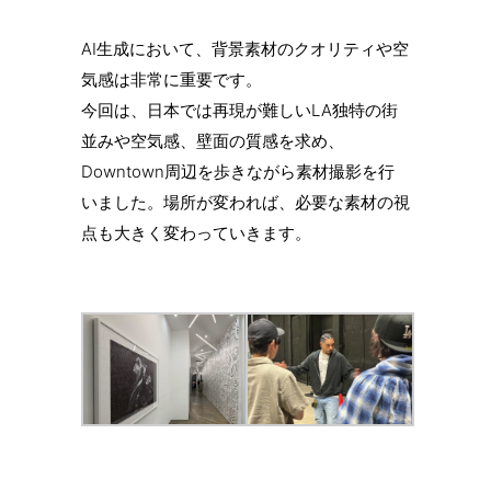
AI生成において、背景素材のクオリティや空
気感は非常に重要です。
今回は、日本では再現が難しいLA独特の街
並みや空気感、壁面の質感を求め、
Downtown周辺を歩きながら素材撮影を行
いました。場所が変われば、必要な素材の視
点も大きく変わっていきます。