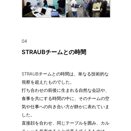
04
STRAUBチームとの時間
STRAUBチームとの時間は、単なる技術的な
視察を超えたものでした。
打ち合わせの前後に生まれる自然な会話や、
食事を共にする時間の中に、そのチームの空
気や仕事への向き合い方が静かに表れていま
した。
直接顔を合わせ、同じテーブルを囲み、カル