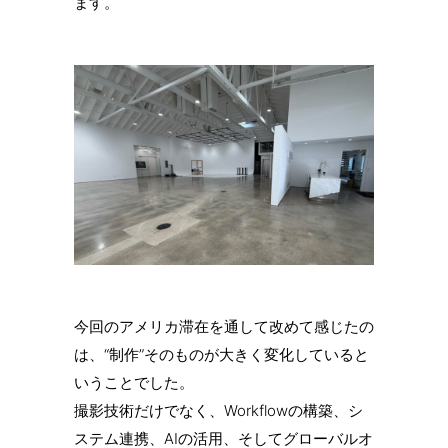
ます。
今回のアメリカ滞在を通して改めて感じたの
は、“制作”そのものが大きく変化していると
いうことでした。
撮影技術だけでなく、Workflowの構築、シ
ステム連携、AIの活用、そしてグローバルオ