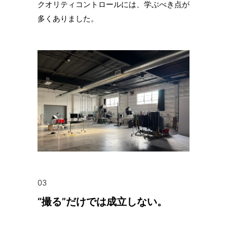
クオリティコントロールには、学ぶべき点が
多くありました。
03
“撮る”だけでは成立しない。