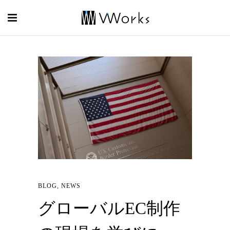
,
BLOG
NEWS
グローバルEC制作