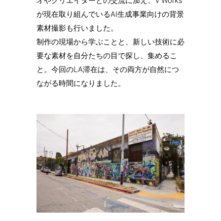
オやクリエイターとの交流に加え、V’Works
が現在取り組んでいるAI生成事業向けの背景
素材撮影も行いました。
制作の現場から学ぶことと、新しい技術に必
要な素材を自分たちの目で探し、集めるこ
と。今回のLA滞在は、その両方が自然につ
ながる時間になりました。