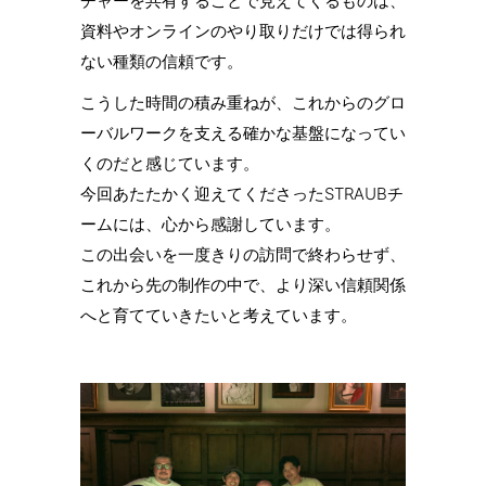
チャーを共有することで見えてくるものは、
資料やオンラインのやり取りだけでは得られ
ない種類の信頼です。
こうした時間の積み重ねが、これからのグロ
ーバルワークを支える確かな基盤になってい
くのだと感じています。
今回あたたかく迎えてくださったSTRAUBチ
ームには、心から感謝しています。
この出会いを一度きりの訪問で終わらせず、
これから先の制作の中で、より深い信頼関係
へと育てていきたいと考えています。