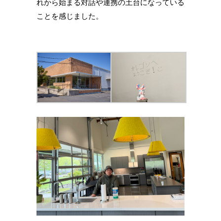
れから始まる対話や連携の土台になっている
ことを感じました。