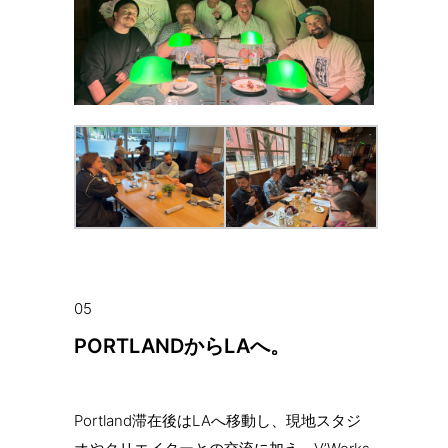
05
PORTLANDからLAへ。
Portland滞在後はLAへ移動し、現地スタジ