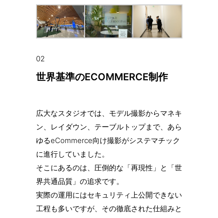
02
世界基準のECOMMERCE制作
広大なスタジオでは、モデル撮影からマネキ
ン、レイダウン、テーブルトップまで、あら
ゆるeCommerce向け撮影がシステマチック
に進行していました。
そこにあるのは、圧倒的な「再現性」と「世
界共通品質」の追求です。
実際の運用にはセキュリティ上公開できない
工程も多いですが、その徹底された仕組みと