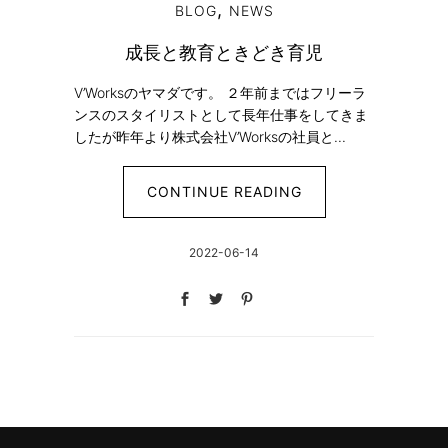
,
BLOG
NEWS
成長と教育ときどき育児
V’Worksのヤマダです。 ２年前まではフリーラ
ンスのスタイリストとして長年仕事をしてきま
したが昨年より株式会社V’Worksの社員と...
CONTINUE READING
2022-06-14