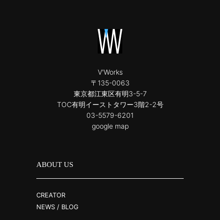
V'Works
〒135-0063
東京都江東区有明3-5-7
TOC有明イーストタワー3階2-2号
03-5579-6201
google map
ABOUT US
CREATOR
NEWS / BLOG