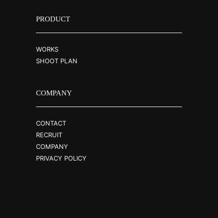
PRODUCT
WORKS
SHOOT PLAN
COMPANY
CONTACT
RECRUIT
COMPANY
PRIVACY POLICY