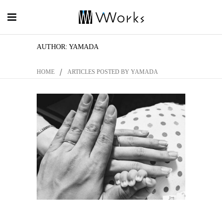
AUTHOR: YAMADA
/
HOME
ARTICLES POSTED BY YAMADA