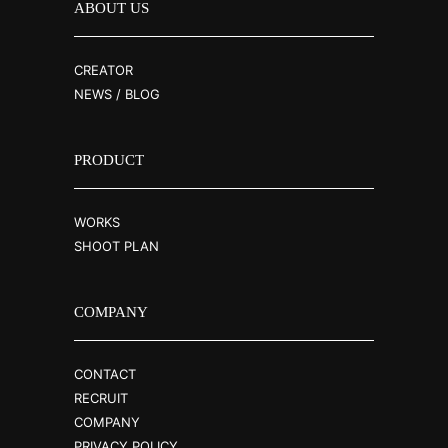
ABOUT US
CREATOR
NEWS / BLOG
PRODUCT
WORKS
SHOOT PLAN
COMPANY
CONTACT
RECRUIT
COMPANY
PRIVACY POLICY