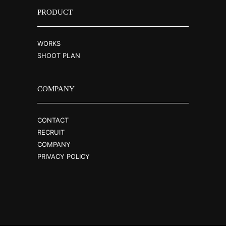
PRODUCT
WORKS
SHOOT PLAN
COMPANY
CONTACT
RECRUIT
COMPANY
PRIVACY POLICY