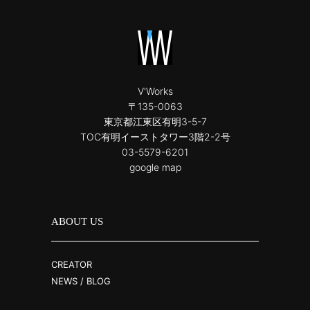
V'Works
〒135-0063
東京都江東区有明3-5-7
TOC有明イーストタワー3階2-2号
03-5579-6201
google map
ABOUT US
CREATOR
NEWS / BLOG