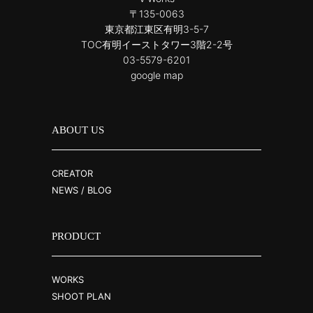
〒135-0063
東京都江東区有明3-5-7
TOC有明イーストタワー3階2-2号
03-5579-6201
google map
ABOUT US
CREATOR
NEWS / BLOG
PRODUCT
WORKS
SHOOT PLAN