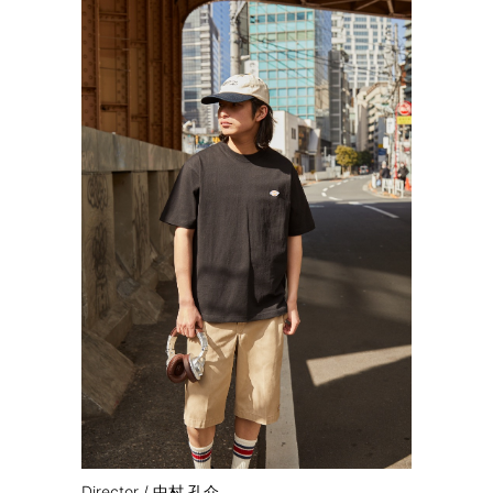
Director /
中村 孔介