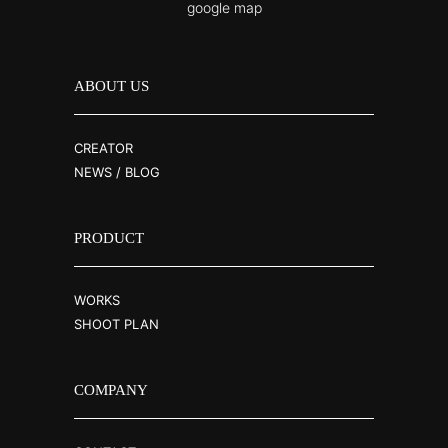
google map
ABOUT US
CREATOR
NEWS / BLOG
PRODUCT
WORKS
SHOOT PLAN
COMPANY