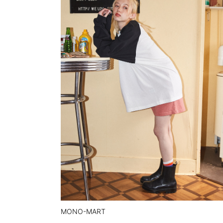
MONO-MART