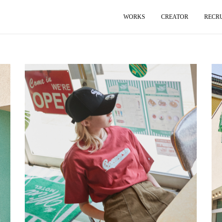
WORKS
CREATOR
RECR