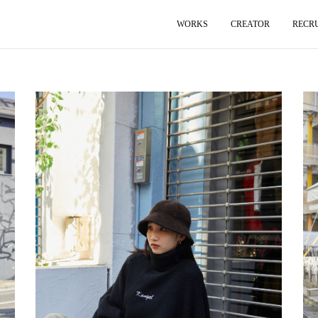
WORKS
CREATOR
RECR