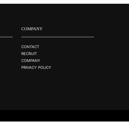
COMPANY
CONTACT
RECRUIT
COMPANY
PRIVACY POLICY