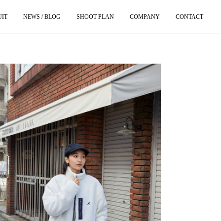
UIT
NEWS / BLOG
SHOOT PLAN
COMPANY
CONTACT