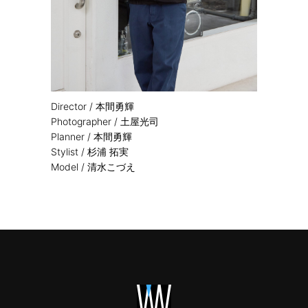
Director / 本間勇輝
Photographer / 土屋光司
Planner / 本間勇輝
Stylist / 杉浦 拓実
Model / 清水こづえ