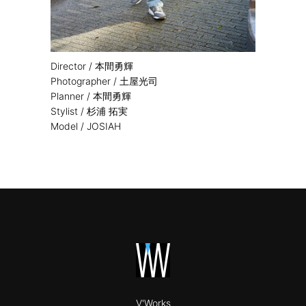
Director / 本間勇輝
Photographer / 土屋光司
Planner / 本間勇輝
Stylist / 杉浦 拓実
Model / JOSIAH
V'Works