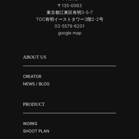
〒135-0063
東京都江東区有明3-5-7
TOC有明イーストタワー3階2-2号
03-5579-6201
google map
ABOUT US
CREATOR
NEWS / BLOG
PRODUCT
WORKS
SHOOT PLAN