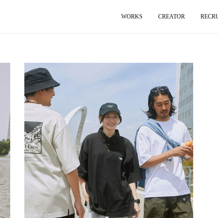
WORKS
CREATOR
RECR