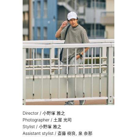
Director / 小野塚 雅之
Photographer / 土屋 光司
Stylist / 小野塚 雅之
Assistant stylist / 斎藤 樹良, 泉 奈那