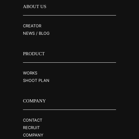
ABOUT US
CREATOR
NEWS / BLOG
PRODUCT
WORKS
SHOOT PLAN
COMPANY
CONTACT
RECRUIT
COMPANY