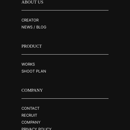
ABOUT US
CREATOR
NEWS / BLOG
PRODUCT
WORKS
SHOOT PLAN
COMPANY
CONTACT
RECRUIT
COMPANY
PRIVACY POLICY