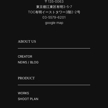
〒135-0063
東京都江東区有明3-5-7
TOC有明イーストタワー3階2-2号
03-5579-6201
google map
ABOUT US
CREATOR
NEWS / BLOG
PRODUCT
WORKS
SHOOT PLAN