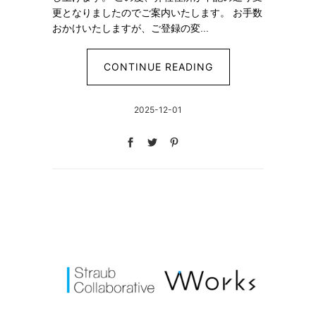
更となりましたのでご案内いたします。 お手数
おかけいたしますが、ご登録の変...
CONTINUE READING
2025-12-01