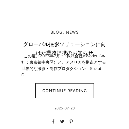
,
BLOG
NEWS
グローバル撮影ソリューションに向
けた業務提携のお知らせ
この度、2025年7月 — 株式会社V’Works（本
社：東京都中央区）と、アメリカを拠点とする
世界的な撮影・制作プロダクション、Straub
C...
CONTINUE READING
2025-07-23