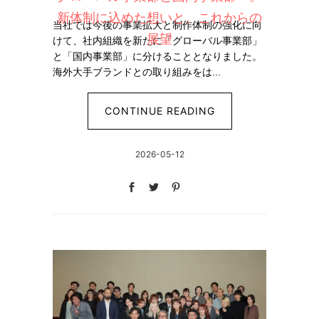
新体制に込めた想いと、これからの
当社では今後の事業拡大と制作体制の強化に向
展望
けて、社内組織を新たに「グローバル事業部」
と「国内事業部」に分けることとなりました。
海外大手ブランドとの取り組みをは...
CONTINUE READING
2026-05-12