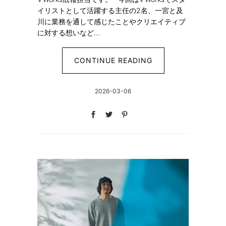
イリストとして活躍する主任の2名、一宮と及
川に業務を通して感じたことやクリエイティブ
に対する想いなど...
CONTINUE READING
2026-03-06