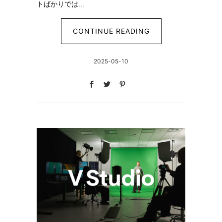
トばかりでは...
CONTINUE READING
2025-05-10