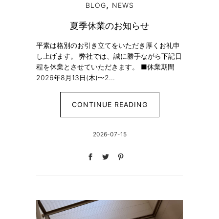
,
BLOG
NEWS
夏季休業のお知らせ
平素は格別のお引き立てをいただき厚くお礼申
し上げます。 弊社では、誠に勝手ながら下記日
程を休業とさせていただきます。 ■休業期間
2026年8月13日(木)〜2...
CONTINUE READING
2026-07-15