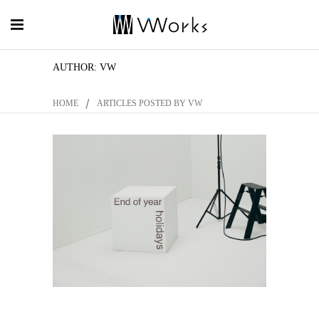
AUTHOR: VW
/
HOME
ARTICLES POSTED BY VW