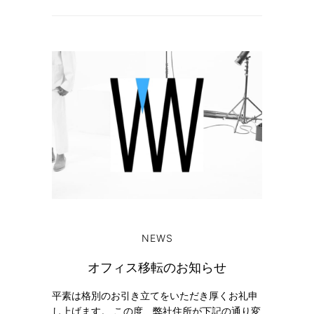
NEWS
オフィス移転のお知らせ
平素は格別のお引き立てをいただき厚くお礼申
し上げます。 この度、弊社住所が下記の通り変