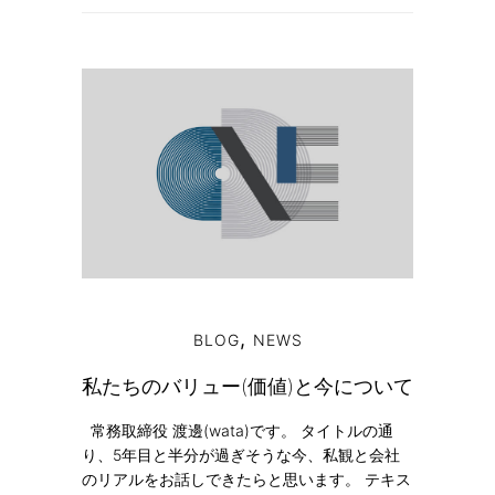
,
BLOG
NEWS
私たちのバリュー(価値)と今について
常務取締役 渡邊(wata)です。 タイトルの通
り、5年目と半分が過ぎそうな今、私観と会社
のリアルをお話しできたらと思います。 テキス