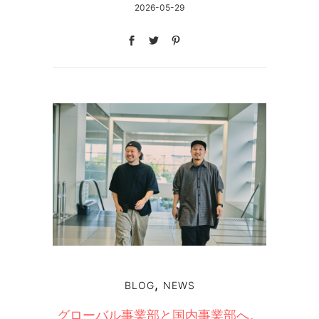
2026-05-29
,
BLOG
NEWS
グローバル事業部と国内事業部へ。