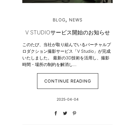
,
BLOG
NEWS
V STUDIOサービス開始のお知らせ
このたび、当社が取り組んでいるバーチャルプ
ロダクション撮影サービス「V Studio」が完成
いたしました。 最新の3D技術を活用し、撮影
時間・場所の制約を解消し...
CONTINUE READING
2025-04-04