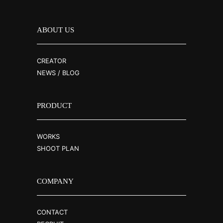
ABOUT US
CREATOR
NEWS / BLOG
PRODUCT
WORKS
SHOOT PLAN
COMPANY
CONTACT