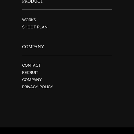
PRODUCT
WORKS
SHOOT PLAN
COMPANY
CONTACT
RECRUIT
COMPANY
PRIVACY POLICY