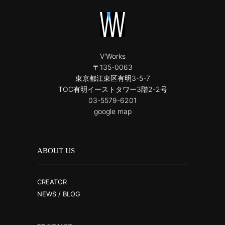
V'Works
〒135-0063
東京都江東区有明3-5-7
TOC有明イーストタワー3階2-2号
03-5579-6201
google map
ABOUT US
CREATOR
NEWS / BLOG