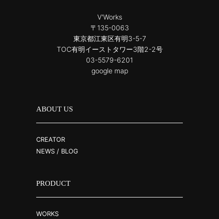
V'Works
〒135-0063
東京都江東区有明3-5-7
TOC有明イーストタワー3階2-2号
03-5579-6201
google map
ABOUT US
CREATOR
NEWS / BLOG
PRODUCT
WORKS