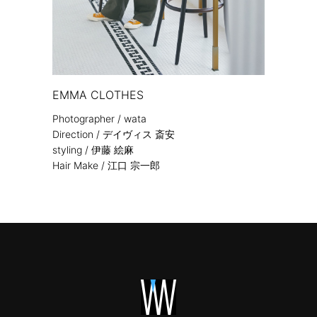
EMMA CLOTHES
Photographer / wata
Direction / デイヴィス 斎安
styling / 伊藤 絵麻
Hair Make / 江口 宗一郎