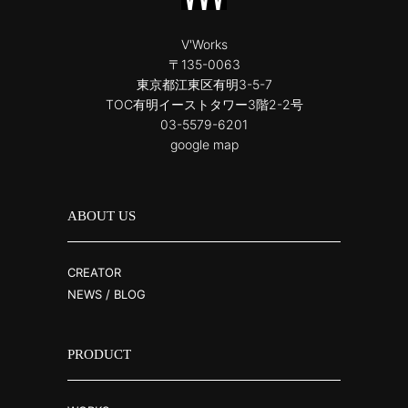
V'Works
〒135-0063
東京都江東区有明3-5-7
TOC有明イーストタワー3階2-2号
03-5579-6201
google map
ABOUT US
CREATOR
NEWS / BLOG
PRODUCT