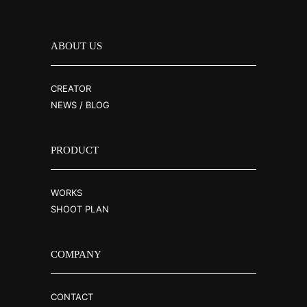
ABOUT US
CREATOR
NEWS / BLOG
PRODUCT
WORKS
SHOOT PLAN
COMPANY
CONTACT