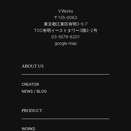
V'Works
〒135-0063
東京都江東区有明3-5-7
TOC有明イーストタワー3階2-2号
03-5579-6201
google map
ABOUT US
CREATOR
NEWS / BLOG
PRODUCT
WORKS