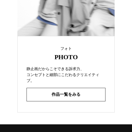
フォト
PHOTO
静止画だからこそできる訴求力、
コンセプトと細部にこだわるクリエイティ
ブ。
作品一覧をみる