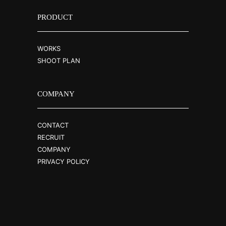
PRODUCT
WORKS
SHOOT PLAN
COMPANY
CONTACT
RECRUIT
COMPANY
PRIVACY POLICY