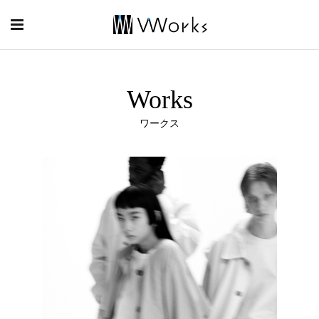
Works
ワークス