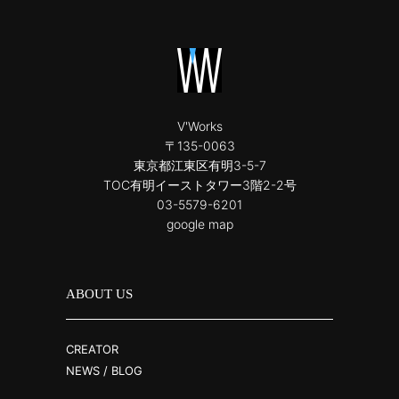
V'Works
〒135-0063
東京都江東区有明3-5-7
TOC有明イーストタワー3階2-2号
03-5579-6201
google map
ABOUT US
CREATOR
NEWS / BLOG